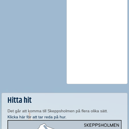
Hitta hit
Det går att komma till Skeppsholmen på flera olika sätt.
Klicka här för att tar reda på hur.