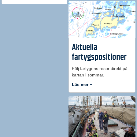
Aktuella
fartygspositioner
Följ fartygens resor direkt på
kartan i sommar.
Läs mer »