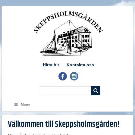
Hitta hit
Kontakta oss
Meny
Välkommen till Skeppsholmsgården!