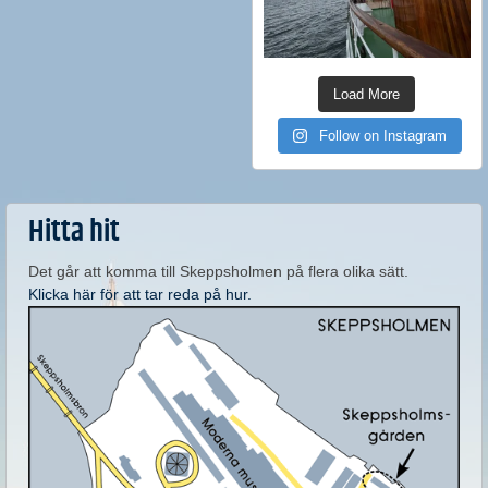
Load More
Follow on Instagram
Hitta hit
Det går att komma till Skeppsholmen på flera olika sätt.
Klicka här för att tar reda på hur.