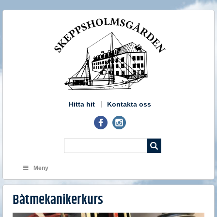
Hitta hit
Kontakta oss
Meny
Båtmekanikerkurs