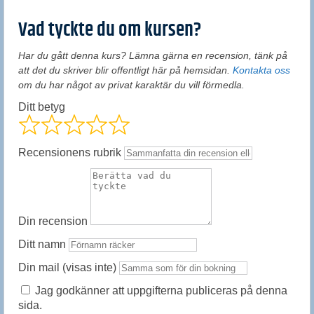
Vad tyckte du om kursen?
Har du gått denna kurs? Lämna gärna en recension, tänk på
att det du skriver blir offentligt här på hemsidan.
Kontakta oss
om du har något av privat karaktär du vill förmedla.
Ditt betyg
Recensionens rubrik
Din recension
Ditt namn
Din mail (visas inte)
Jag godkänner att uppgifterna publiceras på denna
sida.