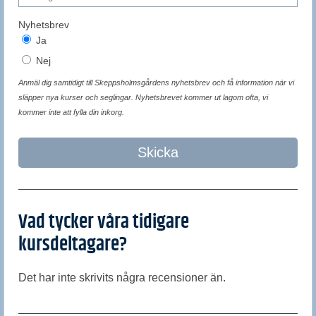
Nyhetsbrev
Ja
Nej
Anmäl dig samtidigt till Skeppsholmsgårdens nyhetsbrev och få information när vi
släpper nya kurser och seglingar. Nyhetsbrevet kommer ut lagom ofta, vi
kommer inte att fylla din inkorg.
Skicka
Vad tycker våra tidigare
kursdeltagare?
Det har inte skrivits några recensioner än.