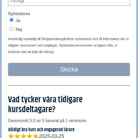
Nyhetsbrev
Ja
Nej
Anmäl dig samtidigt till Skeppsholmsgårdens nyhetsbrev och få information när vi
släpper nya kurser och seglingar. Nyhetsbrevet kommer ut lagom ofta, vi
kommer inte att fylla din inkorg.
Skicka
Vad tycker våra tidigare
kursdeltagare?
Genomsnitt 5,0 av 5 baserat på 1 recension.
Väldigt bra kurs och engagerad lärare
2025-03-25