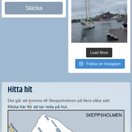
Skicka
Load More
Follow on Instagram
Hitta hit
Det går att komma till Skeppsholmen på flera olika sätt.
Klicka här för att tar reda på hur.