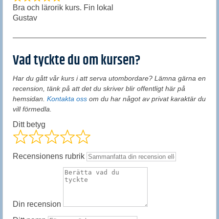
Bra och lärorik kurs. Fin lokal
Gustav
Vad tyckte du om kursen?
Har du gått vår kurs i att serva utombordare? Lämna gärna en
recension, tänk på att det du skriver blir offentligt här på
hemsidan.
Kontakta oss
om du har något av privat karaktär du
vill förmedla.
Ditt betyg
Recensionens rubrik
Din recension