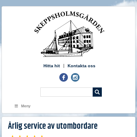
Hitta hit
Kontakta oss
Meny
Årlig service av utombordare