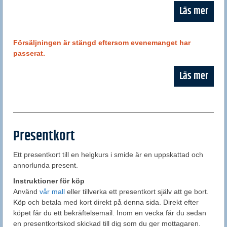
Försäljningen är stängd eftersom evenemanget har
passerat.
Presentkort
Ett presentkort till en helgkurs i smide är en uppskattad och
annorlunda present.
Instruktioner för köp
Använd
vår mall
eller tillverka ett presentkort själv att ge bort.
Köp och betala med kort direkt på denna sida. Direkt efter
köpet får du ett bekräftelsemail. Inom en vecka får du sedan
en presentkortskod skickad till dig som du ger mottagaren.