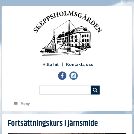
Hitta hit
Kontakta oss
Meny
Fortsättningskurs i järnsmide