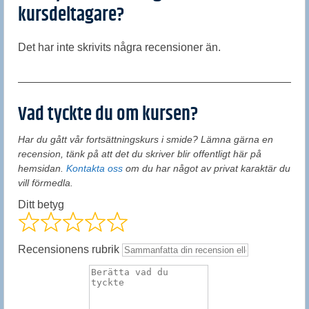
kursdeltagare?
Det har inte skrivits några recensioner än.
Vad tyckte du om kursen?
Har du gått vår fortsättningskurs i smide? Lämna gärna en
recension, tänk på att det du skriver blir offentligt här på
hemsidan.
Kontakta oss
om du har något av privat karaktär du
vill förmedla.
Ditt betyg
Recensionens rubrik