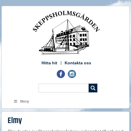
Hitta hit
Kontakta oss
Meny
Elmy