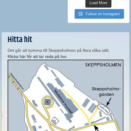
Load More
Follow on Instagram
Hitta hit
Det går att komma till Skeppsholmen på flera olika sätt.
Klicka här för att tar reda på hur.