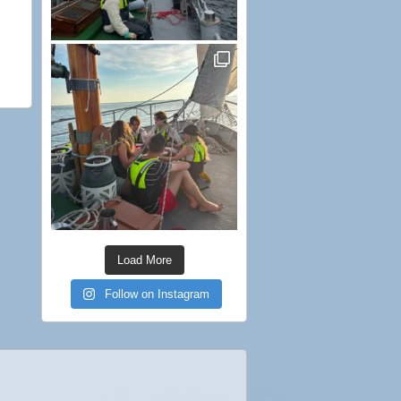
Load More
Follow on Instagram