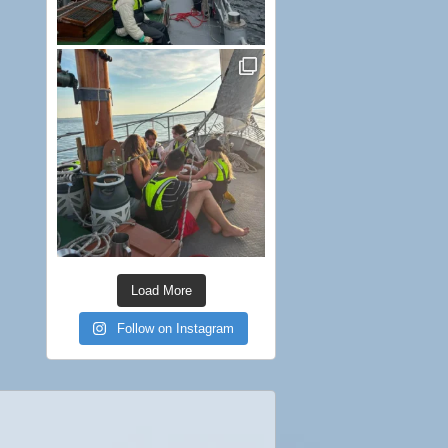
Load More
Follow on Instagram