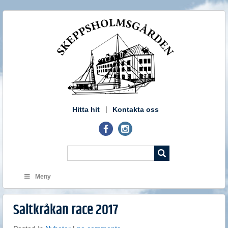
Hitta hit
Kontakta oss
Meny
Saltkråkan race 2017