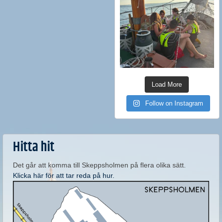
Load More
Follow on Instagram
Hitta hit
Det går att komma till Skeppsholmen på flera olika sätt.
Klicka här för att tar reda på hur.