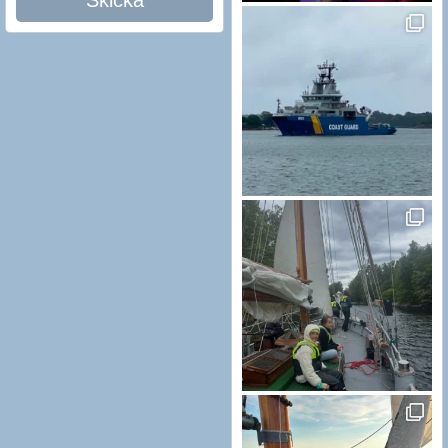
Skicka