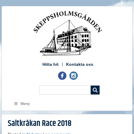
Hitta hit
Kontakta oss
Meny
Saltkråkan Race 2018