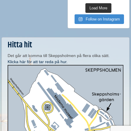
Load More
Follow on Instagram
Hitta hit
Det går att komma till Skeppsholmen på flera olika sätt.
Klicka här för att tar reda på hur.