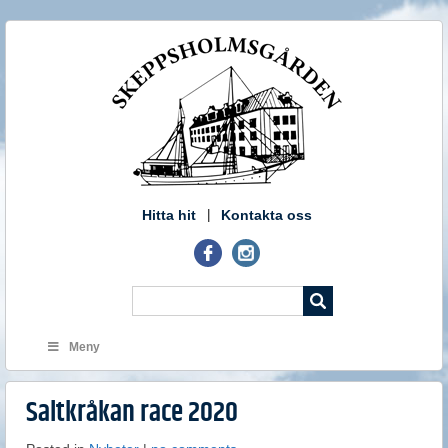
Hitta hit
Kontakta oss
Meny
Saltkråkan race 2020