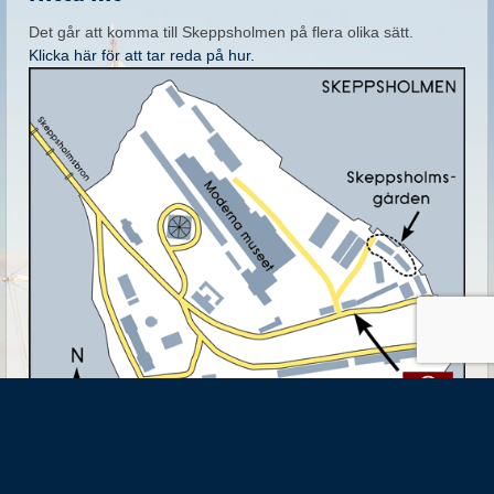
Det går att komma till Skeppsholmen på flera olika sätt.
Klicka här för att tar reda på hur.