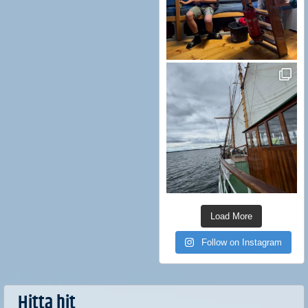
Load More
Follow on Instagram
Hitta hit